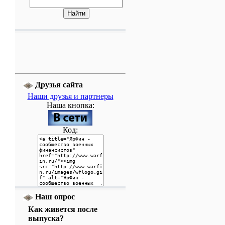
Друзья сайта
Наши друзья и партнеры
Наша кнопка:
Код:
Наш опрос
Как живется после
выпуска?