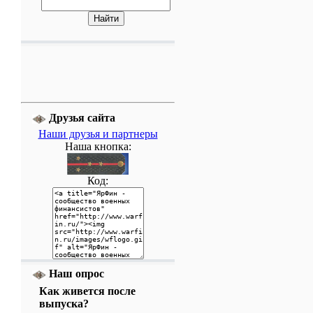
Друзья сайта
Наши друзья и партнеры
Наша кнопка:
Код:
Наш опрос
Как живется после
выпуска?