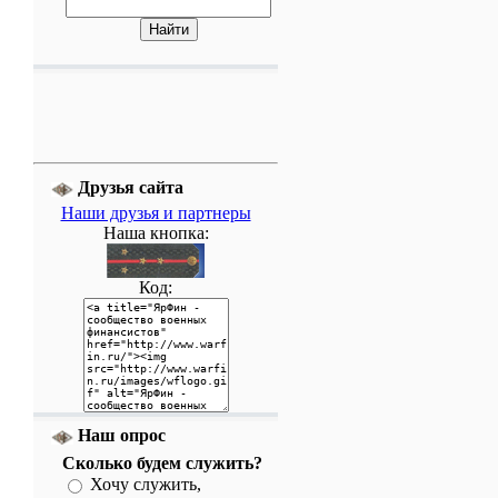
Друзья сайта
Наши друзья и партнеры
Наша кнопка:
Код:
Наш опрос
Сколько будем служить?
Хочу служить,