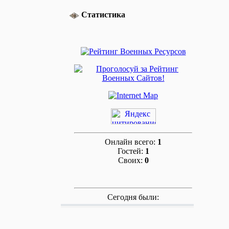
Статистика
Онлайн всего:
1
Гостей:
1
Своих:
0
Сегодня были: