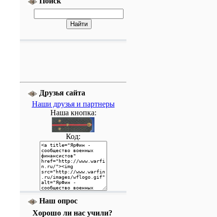
Поиск
Друзья сайта
Наши друзья и партнеры
Наша кнопка:
Код:
Наш опрос
Хорошо ли нас учили?