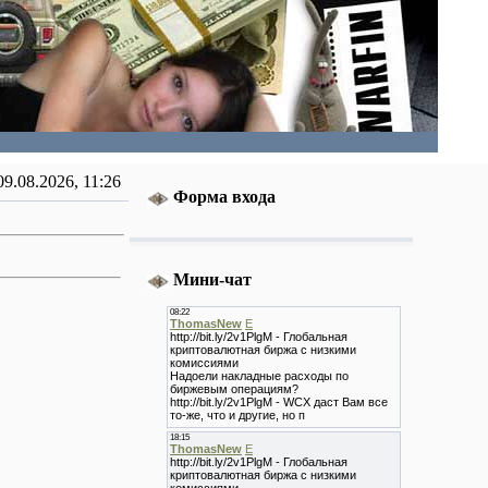
09.08.2026, 11:26
Форма входа
Мини-чат