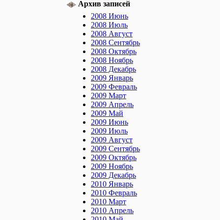
Архив записей
2008 Июнь
2008 Июль
2008 Август
2008 Сентябрь
2008 Октябрь
2008 Ноябрь
2008 Декабрь
2009 Январь
2009 Февраль
2009 Март
2009 Апрель
2009 Май
2009 Июнь
2009 Июль
2009 Август
2009 Сентябрь
2009 Октябрь
2009 Ноябрь
2009 Декабрь
2010 Январь
2010 Февраль
2010 Март
2010 Апрель
2010 Май