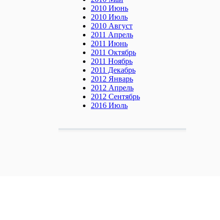
2010 Июнь
2010 Июль
2010 Август
2011 Апрель
2011 Июнь
2011 Октябрь
2011 Ноябрь
2011 Декабрь
2012 Январь
2012 Апрель
2012 Сентябрь
2016 Июль