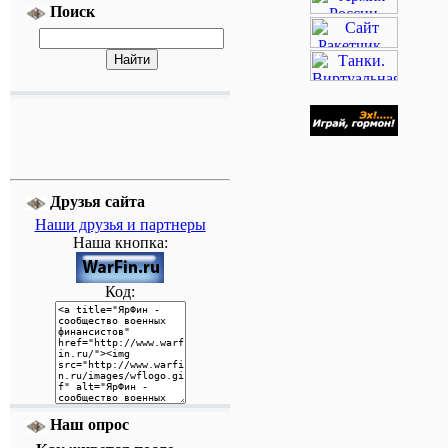
Поиск
Друзья сайта
Наши друзья и партнеры
Наша кнопка:
Код:
Наш опрос