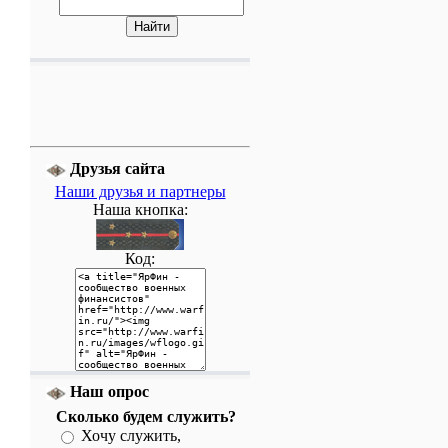
Друзья сайта
Наши друзья и партнеры
Наша кнопка:
Код:
Наш опрос
Сколько будем служить?
Хочу служить,