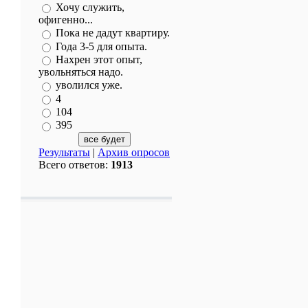
Хочу служить,
офигенно...
Пока не дадут квартиру.
Года 3-5 для опыта.
Нахрен этот опыт,
увольняться надо.
уволился уже.
4
104
395
Результаты
|
Архив опросов
Всего ответов:
1913