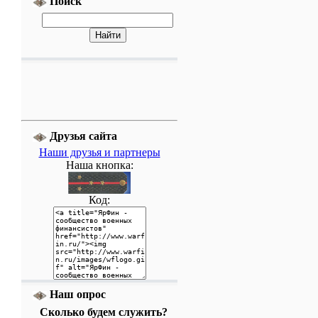
Поиск
Друзья сайта
Наши друзья и партнеры
Наша кнопка:
Код:
Наш опрос
Сколько будем служить?