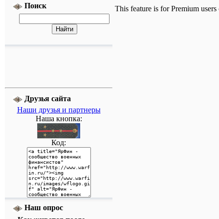
Поиск
This feature is for Premium users
Друзья сайта
Наши друзья и партнеры
Наша кнопка:
Код:
Наш опрос