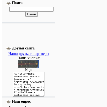
Поиск
Друзья сайта
Наши друзья и партнеры
Наша кнопка:
Код:
Наш опрос