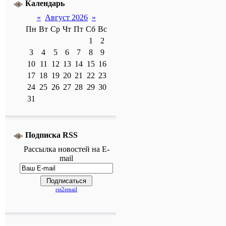
Календарь
«
Август 2026
»
Пн
Вт
Ср
Чт
Пт
Сб
Вс
1
2
3
4
5
6
7
8
9
10
11
12
13
14
15
16
17
18
19
20
21
22
23
24
25
26
27
28
29
30
31
Подписка RSS
Рассылка
новостей
на E-
mail
rss2email